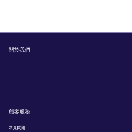
關於我們
顧客服務
常見問題