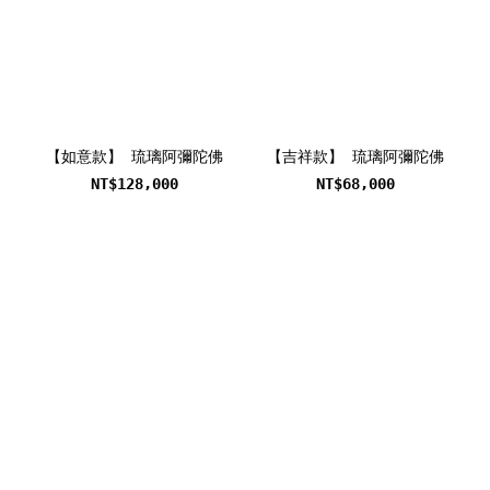
【如意款】 琉璃阿彌陀佛
【吉祥款】 琉璃阿彌陀佛
NT$128,000
NT$68,000