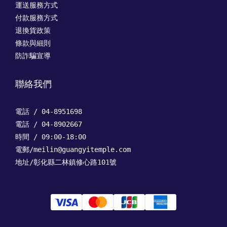
運送服務方式
付款服務方式
退換貨政策
條款與細則
防詐騙宣導
聯絡我們
電話 / 04-8951698
電話 / 04-8902667
時間 / 09:00-18:00
電郵/meilin@guangyitemple.com
地址/彰化縣二林鎮修心路101號